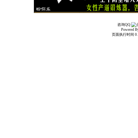
咨询QQ:
Powered 
页面执行时间 0.1