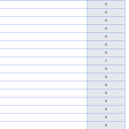
0
0
0
0
0
0
0
1
0
0
0
0
0
0
0
0