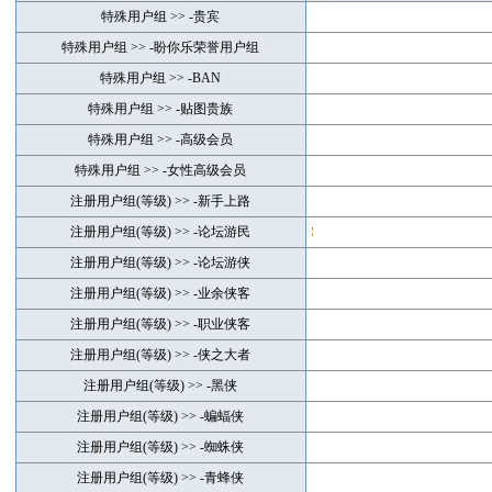
特殊用户组 >> -贵宾
特殊用户组 >> -盼你乐荣誉用户组
特殊用户组 >> -BAN
特殊用户组 >> -贴图贵族
特殊用户组 >> -高级会员
特殊用户组 >> -女性高级会员
注册用户组(等级) >> -新手上路
注册用户组(等级) >> -论坛游民
注册用户组(等级) >> -论坛游侠
注册用户组(等级) >> -业余侠客
注册用户组(等级) >> -职业侠客
注册用户组(等级) >> -侠之大者
注册用户组(等级) >> -黑侠
注册用户组(等级) >> -蝙蝠侠
注册用户组(等级) >> -蜘蛛侠
注册用户组(等级) >> -青蜂侠