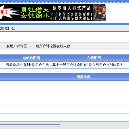
我能做什么
→
一般用户讨论区
→ 一般用户讨论区在线人数
总帖数图例
在线图例
当前论坛共有
344
位用户在线，其中一般用户讨论区有1位在线用户与24位客人
图型比例