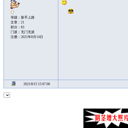
等级：新手上路
文章：21
积分：83
门派：无门无派
注册：2021年8月14日
2021/8/15 15:07:00