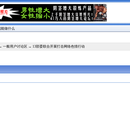
我能做什么
→
一般用户讨论区
→ 13部委联合开展打击网络色情行动