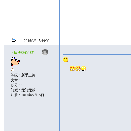
2016/3/8 15:19:00
Qwe987654321
等级：新手上路
文章：5
积分：51
门派：无门无派
注册：2017年6月16日