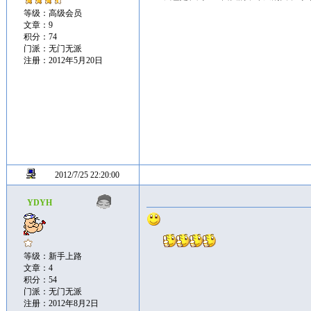
等级：高级会员
文章：9
积分：74
门派：无门无派
注册：2012年5月20日
2012/7/25 22:20:00
YDYH
等级：新手上路
文章：4
积分：54
门派：无门无派
注册：2012年8月2日