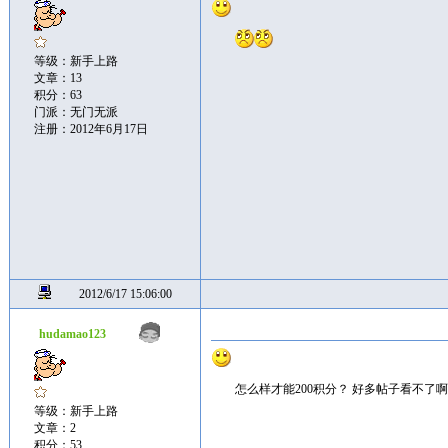
等级：新手上路
文章：13
积分：63
门派：无门无派
注册：2012年6月17日
2012/6/17 15:06:00
hudamao123
怎么样才能200积分？ 好多帖子看不了
等级：新手上路
文章：2
积分：53