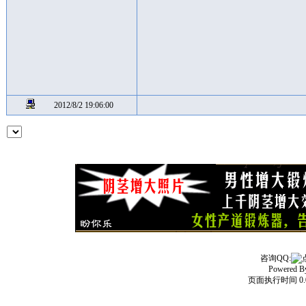
2012/8/2 19:06:00
咨询QQ:
Powered 
页面执行时间 0.0