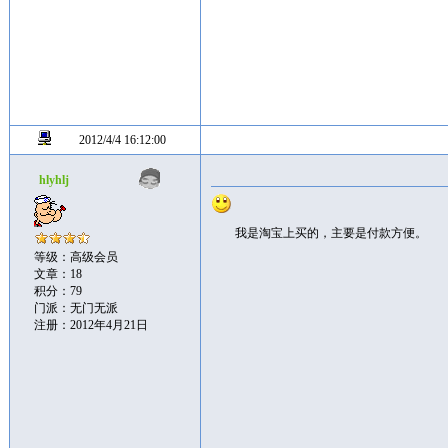
2012/4/4 16:12:00
hlyhlj
我是淘宝上买的，主要是付款方便。
等级：高级会员
文章：18
积分：79
门派：无门无派
注册：2012年4月21日