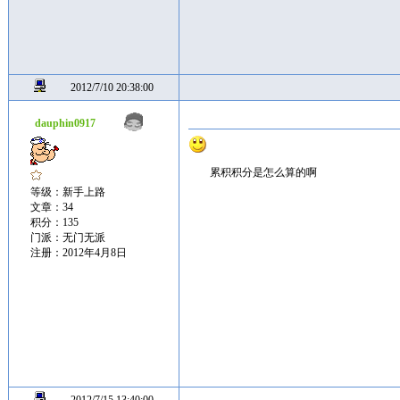
2012/7/10 20:38:00
dauphin0917
累积积分是怎么算的啊
等级：新手上路
文章：34
积分：135
门派：无门无派
注册：2012年4月8日