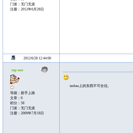
门派：无门无派
注册：2012年6月28日
2012/6/28 12:44:00
top-one
taobao上的东西不可全信。
等级：新手上路
文章：9
积分：58
门派：无门无派
注册：2009年7月18日