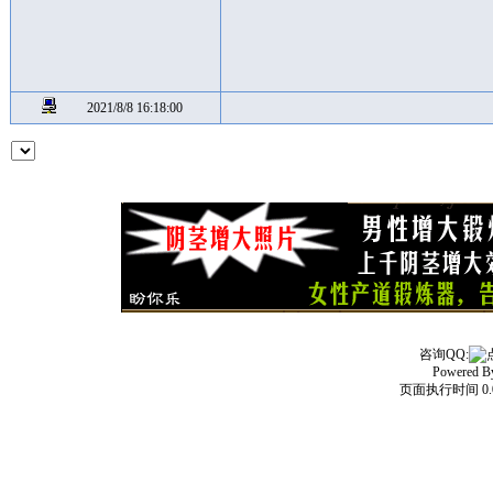
2021/8/8 16:18:00
咨询QQ:
Powered 
页面执行时间 0.0