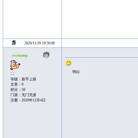
2020/11/29 19:50:00
wwinamp
明白
等级：新手上路
文章：9
积分：59
门派：无门无派
注册：2020年12月4日