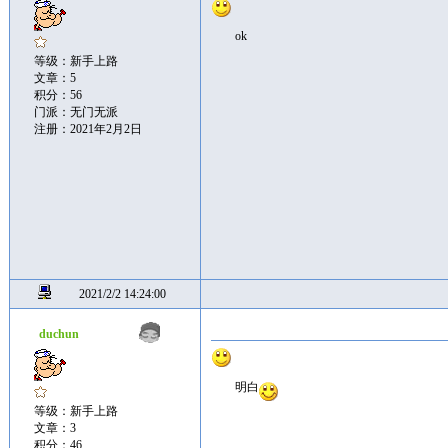
ok
等级：新手上路
文章：5
积分：56
门派：无门无派
注册：2021年2月2日
2021/2/2 14:24:00
duchun
明白
等级：新手上路
文章：3
积分：46