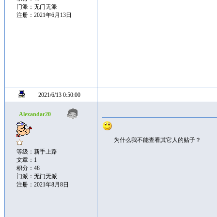
门派：无门无派
注册：2021年6月13日
2021/6/13 0:50:00
Alexandar20
为什么我不能查看其它人的贴子？
等级：新手上路
文章：1
积分：48
门派：无门无派
注册：2021年8月8日