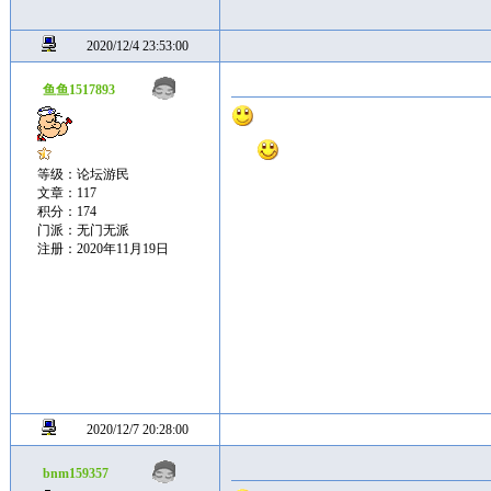
2020/12/4 23:53:00
鱼鱼1517893
等级：论坛游民
文章：117
积分：174
门派：无门无派
注册：2020年11月19日
2020/12/7 20:28:00
bnm159357